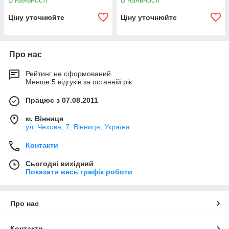
В наявності
В наявності
Ціну уточнюйте
Ціну уточнюйте
Про нас
Рейтинг не сформований
Менше 5 відгуків за останній рік
Працює з 07.08.2011
м. Вінниця
ул. Чехова, 7, Вінниця, Україна
Контакти
Сьогодні вихідний
Показати весь графік роботи
Про нас
Контакти