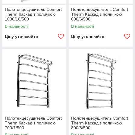
Полотенцесушитель Comfort
Полотенцесушитель Comfort
Therm Каскад з поличкою
Therm Каскад з поличкою
1000/10/500
600/6/500
В наявності
В наявності
Ціну уточнюйте
Ціну уточнюйте
Полотенцесушитель Comfort
Полотенцесушитель Comfort
Therm Каскад з поличкою
Therm Каскад з поличкою
700/7/500
800/8/500