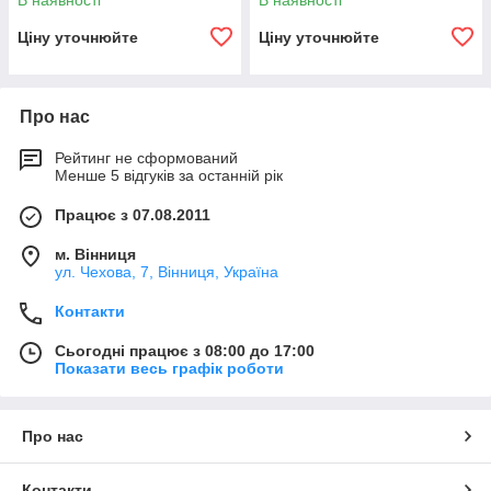
В наявності
В наявності
Ціну уточнюйте
Ціну уточнюйте
Про нас
Рейтинг не сформований
Менше 5 відгуків за останній рік
Працює з 07.08.2011
м. Вінниця
ул. Чехова, 7, Вінниця, Україна
Контакти
Сьогодні працює з 08:00 до 17:00
Показати весь графік роботи
Про нас
Контакти