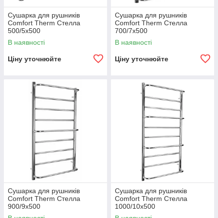
Сушарка для рушників
Сушарка для рушників
Comfort Therm Стелла
Comfort Therm Стелла
500/5х500
700/7х500
В наявності
В наявності
Ціну уточнюйте
Ціну уточнюйте
Сушарка для рушників
Сушарка для рушників
Comfort Therm Стелла
Comfort Therm Стелла
900/9х500
1000/10х500