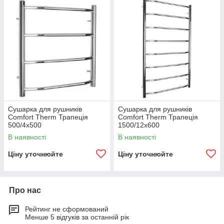
Сушарка для рушників
Сушарка для рушників
Comfort Therm Трапеція
Comfort Therm Трапеція
500/4х500
1500/12х600
В наявності
В наявності
Ціну уточнюйте
Ціну уточнюйте
Про нас
Рейтинг не сформований
Менше 5 відгуків за останній рік