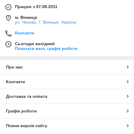
Працює з 07.08.2011
м. Вінниця
ул. Чехова, 7, Вінниця, Україна
Контакти
Сьогодні вихідний
Показати весь графік роботи
Про нас
Контакти
Доставка та оплата
Графік роботи
Повна версія сайту