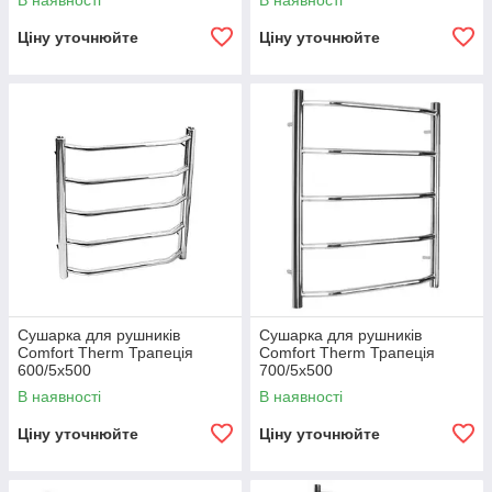
В наявності
В наявності
Ціну уточнюйте
Ціну уточнюйте
Сушарка для рушників
Сушарка для рушників
Comfort Therm Трапеція
Comfort Therm Трапеція
600/5х500
700/5х500
В наявності
В наявності
Ціну уточнюйте
Ціну уточнюйте