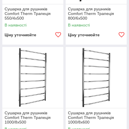
Сушарка для рушників
Сушарка для рушників
Comfort Therm Трапеція
Comfort Therm Трапеція
550/4х500
800/6х500
В наявності
В наявності
Ціну уточнюйте
Ціну уточнюйте
Сушарка для рушників
Сушарка для рушників
Comfort Therm Трапеція
Comfort Therm Трапеція
1000/8х500
1000/8х600