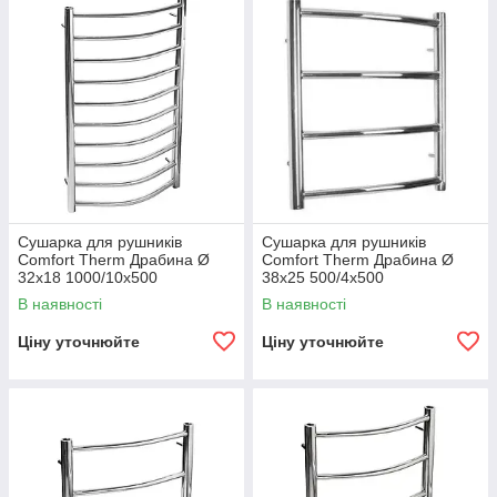
Сушарка для рушників
Сушарка для рушників
Comfort Therm Драбина Ø
Comfort Therm Драбина Ø
32х18 1000/10х500
38х25 500/4х500
В наявності
В наявності
Ціну уточнюйте
Ціну уточнюйте