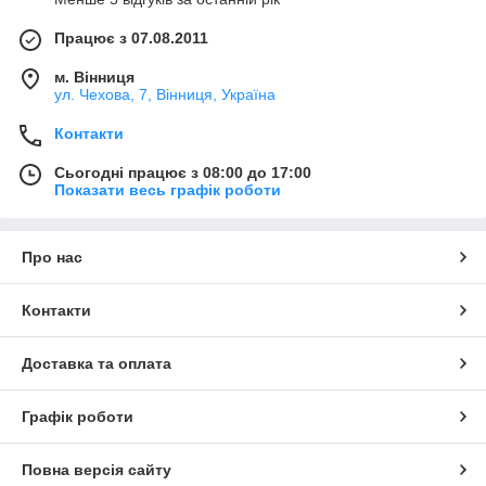
Працює з 07.08.2011
м. Вінниця
ул. Чехова, 7, Вінниця, Україна
Контакти
Сьогодні працює з 08:00 до 17:00
Показати весь графік роботи
Про нас
Контакти
Доставка та оплата
Графік роботи
Повна версія сайту