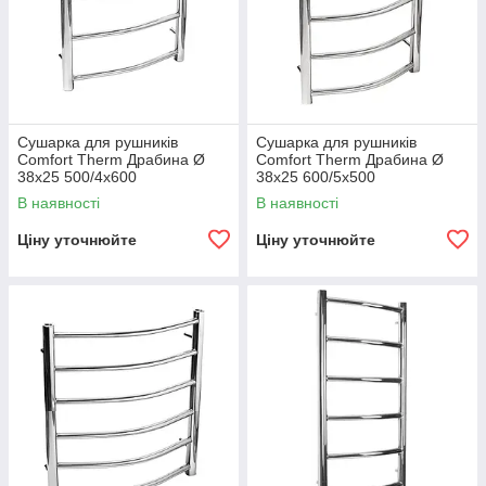
Сушарка для рушників
Сушарка для рушників
Comfort Therm Драбина Ø
Comfort Therm Драбина Ø
38х25 500/4х600
38х25 600/5х500
В наявності
В наявності
Ціну уточнюйте
Ціну уточнюйте