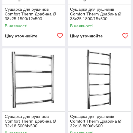
Сушарка для рушників
Сушарка для рушників
Comfort Therm Драбина Ø
Comfort Therm Драбина Ø
38х25 1500/12х500
38х25 1800/15х500
В наявності
В наявності
Ціну уточнюйте
Ціну уточнюйте
Сушарка для рушників
Сушарка для рушників
Comfort Therm Драбина Ø
Comfort Therm Драбина Ø
32х18 500/4х500
32х18 800/6х600