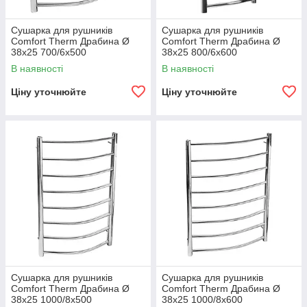
Сушарка для рушників
Сушарка для рушників
Comfort Therm Драбина Ø
Comfort Therm Драбина Ø
38х25 700/6х500
38х25 800/6х600
В наявності
В наявності
Ціну уточнюйте
Ціну уточнюйте
Сушарка для рушників
Сушарка для рушників
Comfort Therm Драбина Ø
Comfort Therm Драбина Ø
38х25 1000/8х500
38х25 1000/8х600