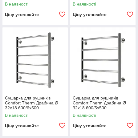
В наявності
В наявності
Ціну уточнюйте
Ціну уточнюйте
Сушарка для рушників
Сушарка для рушників
Comfort Therm Драбина Ø
Comfort Therm Драбина Ø
32х18 600/6х500
32х18 600/5х500
В наявності
В наявності
Ціну уточнюйте
Ціну уточнюйте