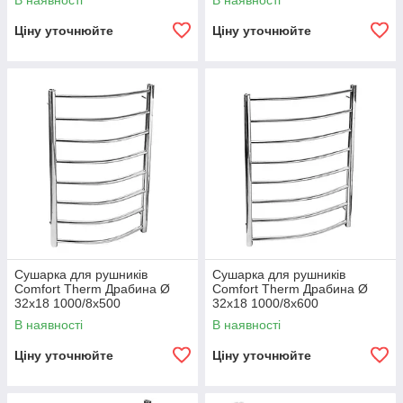
В наявності
В наявності
Ціну уточнюйте
Ціну уточнюйте
Сушарка для рушників
Сушарка для рушників
Comfort Therm Драбина Ø
Comfort Therm Драбина Ø
32х18 1000/8х500
32х18 1000/8х600
В наявності
В наявності
Ціну уточнюйте
Ціну уточнюйте