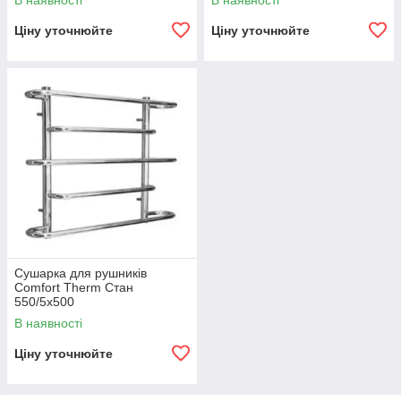
В наявності
В наявності
Ціну уточнюйте
Ціну уточнюйте
Сушарка для рушників
Comfort Therm Стан
550/5х500
В наявності
Ціну уточнюйте