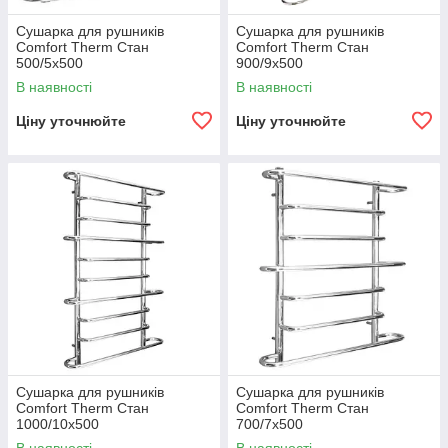
Сушарка для рушників
Сушарка для рушників
Comfort Therm Стан
Comfort Therm Стан
500/5х500
900/9х500
В наявності
В наявності
Ціну уточнюйте
Ціну уточнюйте
Сушарка для рушників
Сушарка для рушників
Comfort Therm Стан
Comfort Therm Стан
1000/10х500
700/7х500