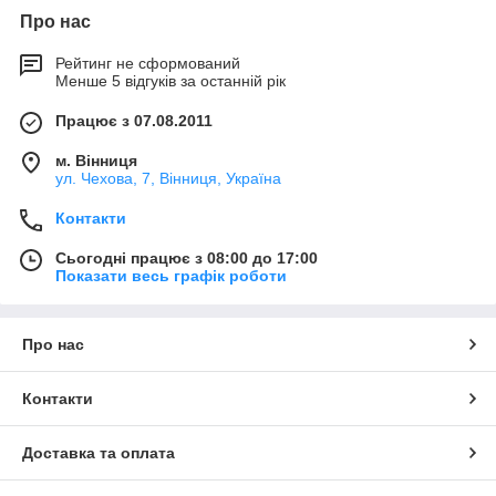
Про нас
Рейтинг не сформований
Менше 5 відгуків за останній рік
Працює з 07.08.2011
м. Вінниця
ул. Чехова, 7, Вінниця, Україна
Контакти
Сьогодні працює з 08:00 до 17:00
Показати весь графік роботи
Про нас
Контакти
Доставка та оплата