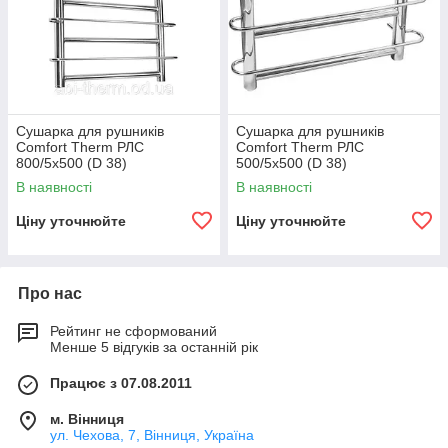
Сушарка для рушників
Сушарка для рушників
Comfort Therm РЛС
Comfort Therm РЛС
800/5х500 (D 38)
500/5х500 (D 38)
В наявності
В наявності
Ціну уточнюйте
Ціну уточнюйте
Про нас
Рейтинг не сформований
Менше 5 відгуків за останній рік
Працює з 07.08.2011
м. Вінниця
ул. Чехова, 7, Вінниця, Україна