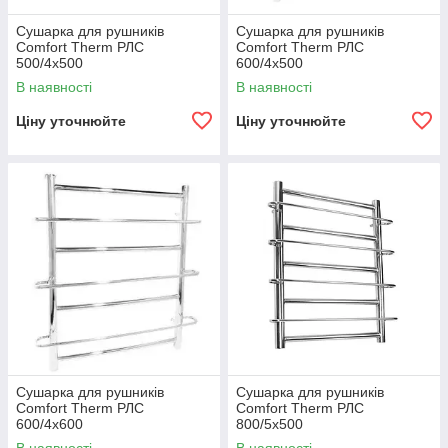
Сушарка для рушників
Сушарка для рушників
Comfort Therm РЛС
Comfort Therm РЛС
500/4х500
600/4х500
В наявності
В наявності
Ціну уточнюйте
Ціну уточнюйте
Сушарка для рушників
Сушарка для рушників
Comfort Therm РЛС
Comfort Therm РЛС
600/4х600
800/5х500