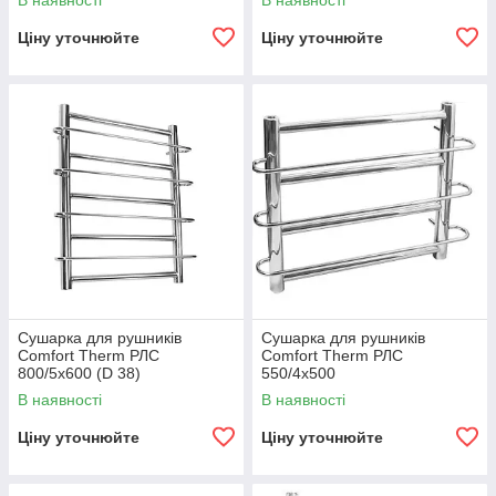
В наявності
В наявності
Ціну уточнюйте
Ціну уточнюйте
Сушарка для рушників
Сушарка для рушників
Comfort Therm РЛС
Comfort Therm РЛС
800/5х600 (D 38)
550/4х500
В наявності
В наявності
Ціну уточнюйте
Ціну уточнюйте