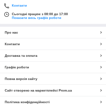
Контакти
Сьогодні працює з 08:00 до 17:00
Показати весь графік роботи
Про нас
Контакти
Доставка та оплата
Графік роботи
Повна версія сайту
Сайт створено на маркетплейсі
Prom.ua
Політика конфіденційності