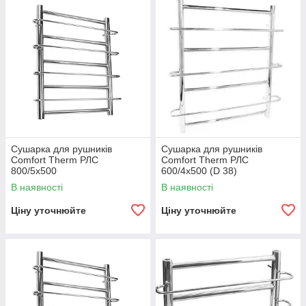
Сушарка для рушників
Сушарка для рушників
Comfort Therm РЛС
Comfort Therm РЛС
800/5х500
600/4х500 (D 38)
В наявності
В наявності
Ціну уточнюйте
Ціну уточнюйте