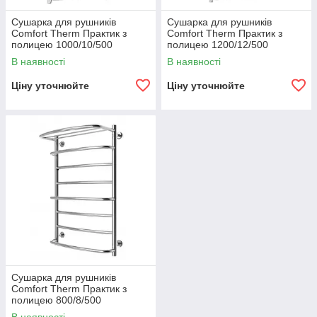
Сушарка для рушників
Сушарка для рушників
Comfort Therm Практик з
Comfort Therm Практик з
полицею 1000/10/500
полицею 1200/12/500
В наявності
В наявності
Ціну уточнюйте
Ціну уточнюйте
Сушарка для рушників
Comfort Therm Практик з
полицею 800/8/500