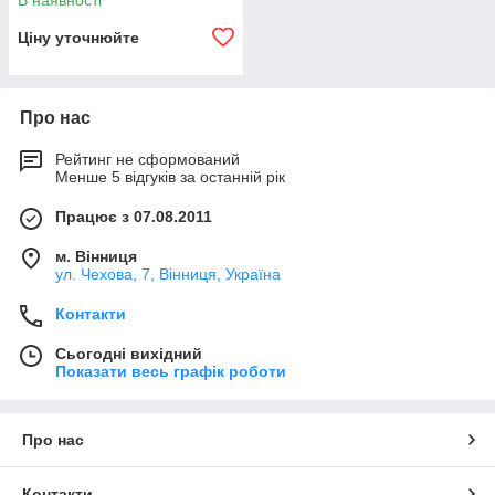
В наявності
Ціну уточнюйте
Про нас
Рейтинг не сформований
Менше 5 відгуків за останній рік
Працює з 07.08.2011
м. Вінниця
ул. Чехова, 7, Вінниця, Україна
Контакти
Сьогодні вихідний
Показати весь графік роботи
Про нас
Контакти