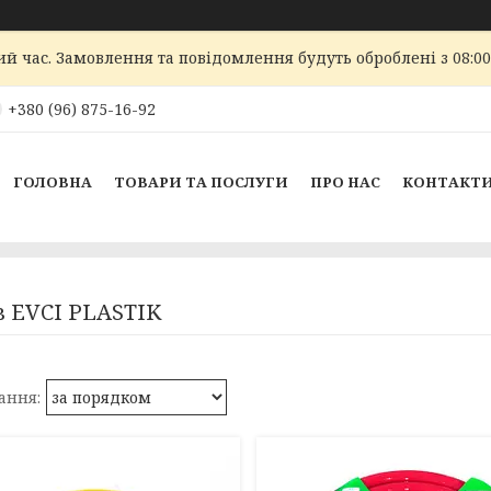
ий час. Замовлення та повідомлення будуть оброблені з 08:00
+380 (96) 875-16-92
ГОЛОВНА
ТОВАРИ ТА ПОСЛУГИ
ПРО НАС
КОНТАКТ
 EVCI PLASTIK