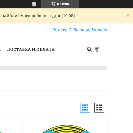
Кошик
 найближчого робочого дня (10.08).
ул. Чехова, 7, Вінниця, Україна
И
ДОСТАВКА И ОПЛАТА