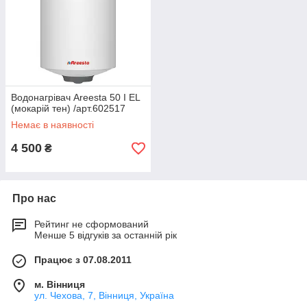
Водонагрівач Areesta 50 I EL
(мокарій тен) /арт.602517
Немає в наявності
4 500
₴
Про нас
Рейтинг не сформований
Менше 5 відгуків за останній рік
Працює з 07.08.2011
м. Вінниця
ул. Чехова, 7, Вінниця, Україна