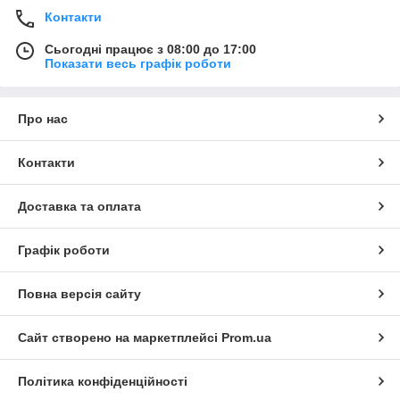
Контакти
Сьогодні працює з 08:00 до 17:00
Показати весь графік роботи
Про нас
Контакти
Доставка та оплата
Графік роботи
Повна версія сайту
Сайт створено на маркетплейсі
Prom.ua
Політика конфіденційності