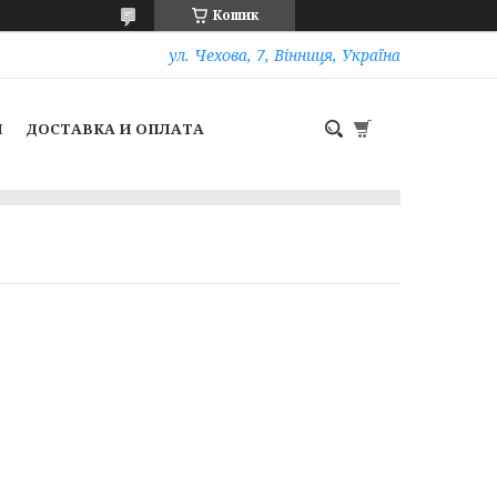
Кошик
ул. Чехова, 7, Вінниця, Україна
И
ДОСТАВКА И ОПЛАТА