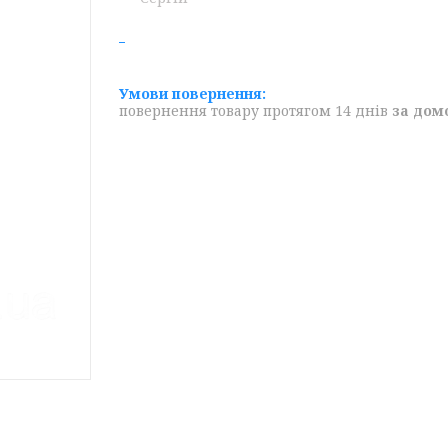
повернення товару протягом 14 днів
за дом