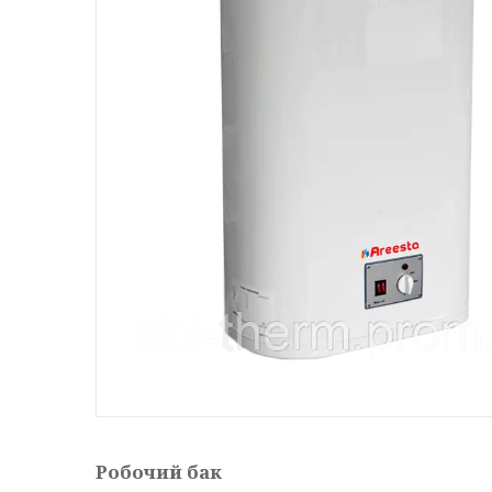
Робочий бак