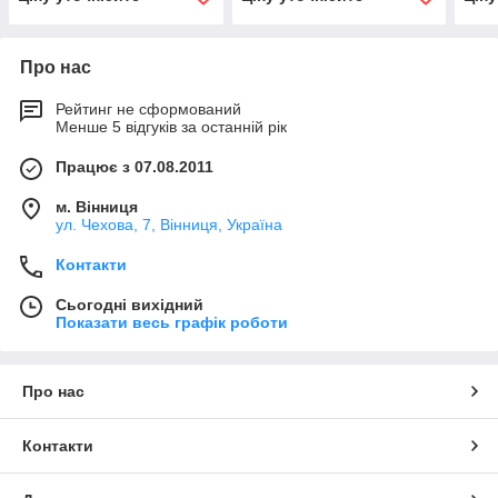
Про нас
Рейтинг не сформований
Менше 5 відгуків за останній рік
Працює з 07.08.2011
м. Вінниця
ул. Чехова, 7, Вінниця, Україна
Контакти
Сьогодні вихідний
Показати весь графік роботи
Про нас
Контакти