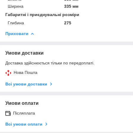
Ширина
335 мм
Габаритні і приєднувальні розміри
Глибина
275
Приховати
Умови доставки
Доставка здійснюється тільки по передоплаті.
Нова Пошта
Всі умови доставки
Умови оплати
Післяплата
Всі умови оплати