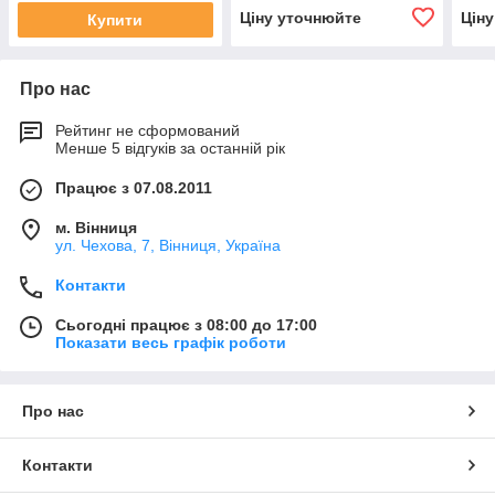
Ціну уточнюйте
Цін
Купити
Про нас
Рейтинг не сформований
Менше 5 відгуків за останній рік
Працює з 07.08.2011
м. Вінниця
ул. Чехова, 7, Вінниця, Україна
Контакти
Сьогодні працює з 08:00 до 17:00
Показати весь графік роботи
Про нас
Контакти