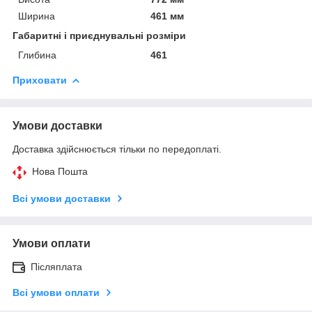
Ширина
461 мм
Габаритні і приєднувальні розміри
Глибина
461
Приховати
Умови доставки
Доставка здійснюється тільки по передоплаті.
Нова Пошта
Всі умови доставки
Умови оплати
Післяплата
Всі умови оплати