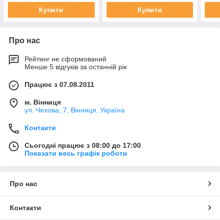
Купити
Купити
Про нас
Рейтинг не сформований
Менше 5 відгуків за останній рік
Працює з 07.08.2011
м. Вінниця
ул. Чехова, 7, Вінниця, Україна
Контакти
Сьогодні працює з 08:00 до 17:00
Показати весь графік роботи
Про нас
Контакти