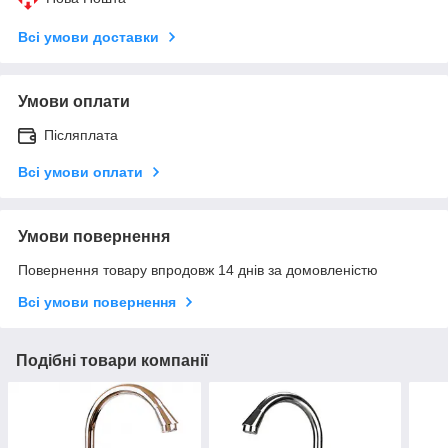
Всі умови доставки
Умови оплати
Післяплата
Всі умови оплати
Умови повернення
Повернення товару впродовж 14 днів за домовленістю
Всі умови повернення
Подібні товари компанії