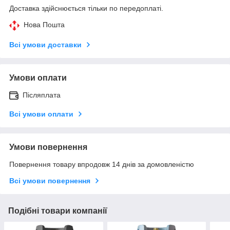
Доставка здійснюється тільки по передоплаті.
Нова Пошта
Всі умови доставки
Умови оплати
Післяплата
Всі умови оплати
Умови повернення
Повернення товару впродовж 14 днів за домовленістю
Всі умови повернення
Подібні товари компанії