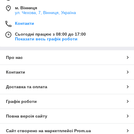
м. Вінниця
ул. Чехова, 7, Вінниця, Україна
Контакти
Сьогодні працює з 08:00 до 17:00
Показати весь графік роботи
Про нас
Контакти
Доставка та оплата
Графік роботи
Повна версія сайту
Сайт створено на маркетплейсі
Prom.ua