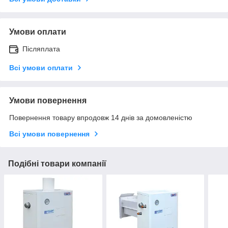
Умови оплати
Післяплата
Всі умови оплати
Умови повернення
Повернення товару впродовж 14 днів за домовленістю
Всі умови повернення
Подібні товари компанії