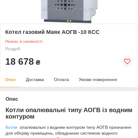
Котел газовий Маяк АОГВ -10 КСС
Немає в наявності
Роздріб
18 678
₴
Опис
Доставка
Оплата
Умови повернення
Опис
Котли опалювальні типу АОГВ із водним
контуром
Котли
опалювальні з водним контуром типу АОГВ призначені
для обігріву приміщень, обладнаних системою водного