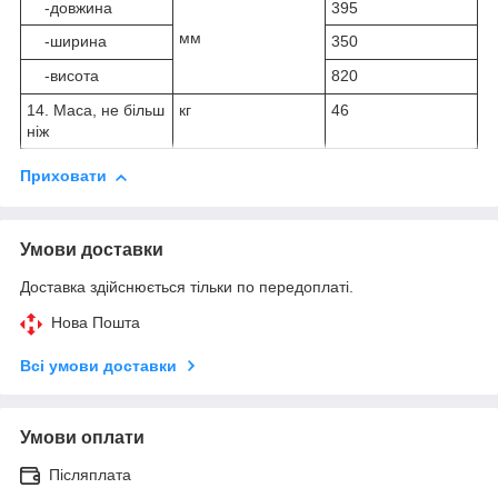
-довжина
395
мм
-ширина
350
-висота
820
14. Маса, не більш
кг
46
ніж
Приховати
Умови доставки
Доставка здійснюється тільки по передоплаті.
Нова Пошта
Всі умови доставки
Умови оплати
Післяплата