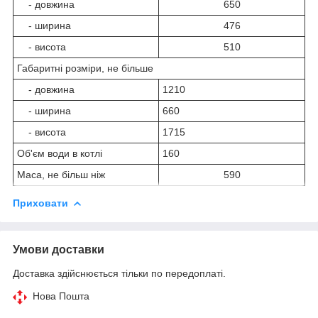
- довжина
650
- ширина
476
- висота
510
Габаритні розміри, не більше
- довжина
1210
- ширина
660
- висота
1715
Об'єм води в котлі
160
Маса, не більш ніж
590
Приховати
Умови доставки
Доставка здійснюється тільки по передоплаті.
Нова Пошта