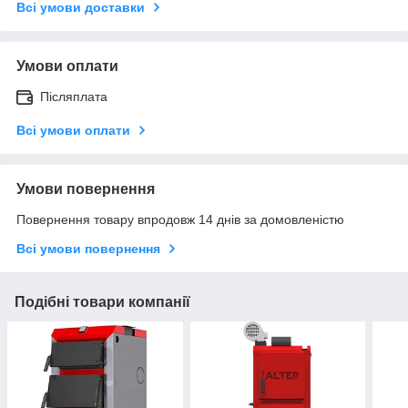
Всі умови доставки
Умови оплати
Післяплата
Всі умови оплати
Умови повернення
Повернення товару впродовж 14 днів за домовленістю
Всі умови повернення
Подібні товари компанії