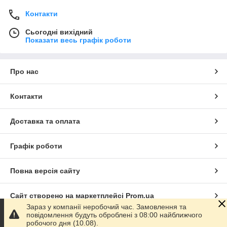
Контакти
Сьогодні вихідний
Показати весь графік роботи
Про нас
Контакти
Доставка та оплата
Графік роботи
Повна версія сайту
Сайт створено на маркетплейсі
Prom.ua
Зараз у компанії неробочий час. Замовлення та
повідомлення будуть оброблені з 08:00 найближчого
Політика конфіденційності
робочого дня (10.08).