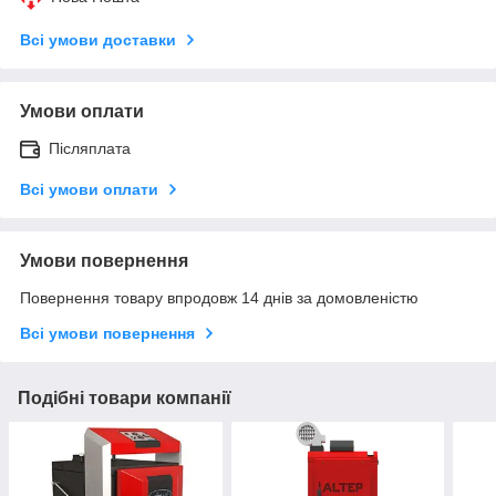
Всі умови доставки
Умови оплати
Післяплата
Всі умови оплати
Умови повернення
Повернення товару впродовж 14 днів за домовленістю
Всі умови повернення
Подібні товари компанії