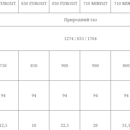
EUROSIT
630 EUROSIT
630 EUROSIT
710 MINISIT
710 MIN
Природний газ
1274 / 635 / 1764
750
850
900
900
800
94
94
94
94
94
12,5
16
22,5
26
31,