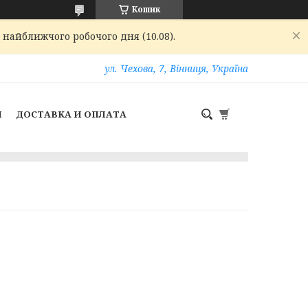
Кошик
 найближчого робочого дня (10.08).
ул. Чехова, 7, Вінниця, Україна
И
ДОСТАВКА И ОПЛАТА