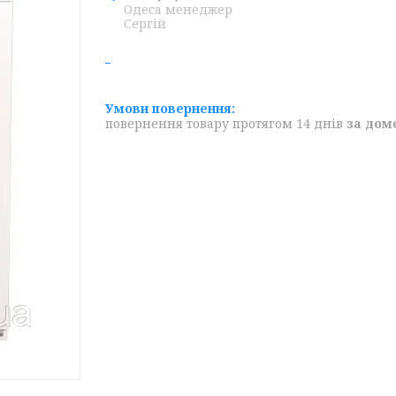
Одеса менеджер
Сергій
повернення товару протягом 14 днів
за дом