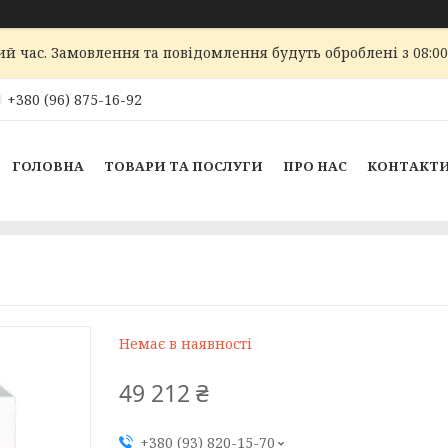
ий час. Замовлення та повідомлення будуть оброблені з 08:00
+380 (96) 875-16-92
ГОЛОВНА
ТОВАРИ ТА ПОСЛУГИ
ПРО НАС
КОНТАКТ
Немає в наявності
49 212 ₴
+380 (93) 820-15-70