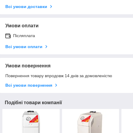
Всі умови доставки
Умови оплати
Післяплата
Всі умови оплати
Умови повернення
Повернення товару впродовж 14 днів за домовленістю
Всі умови повернення
Подібні товари компанії