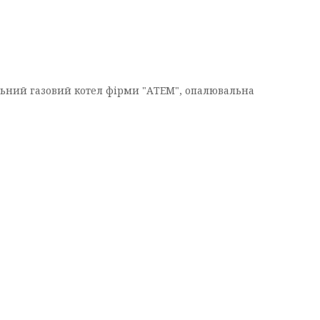
льний газовий котел фірми "АТЕМ", опалювальна