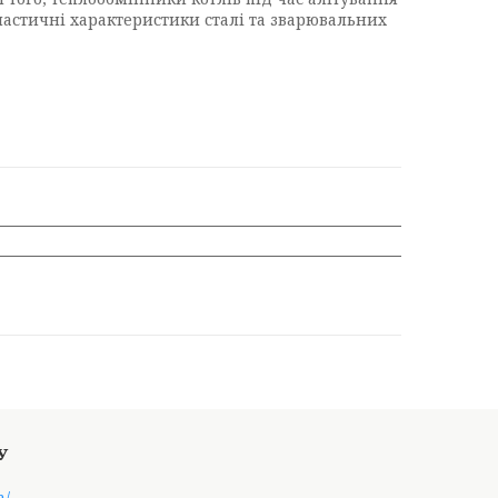
ластичні характеристики сталі та зварювальних
a/