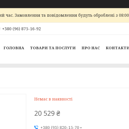
ий час. Замовлення та повідомлення будуть оброблені з 08:00
+380 (96) 875-16-92
ГОЛОВНА
ТОВАРИ ТА ПОСЛУГИ
ПРО НАС
КОНТАКТ
Немає в наявності
20 529 ₴
+380 (93) 820-15-70