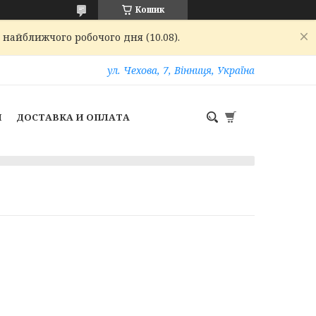
Кошик
 найближчого робочого дня (10.08).
ул. Чехова, 7, Вінниця, Україна
И
ДОСТАВКА И ОПЛАТА