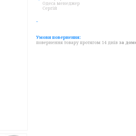
Одеса менеджер
Сергій
повернення товару протягом 14 днів
за дом