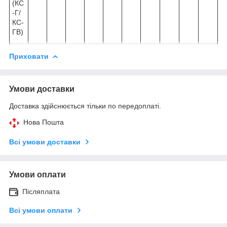
(КС
-Г/
КС-
ГВ)
Приховати
Умови доставки
Доставка здійснюється тільки по передоплаті.
Нова Пошта
Всі умови доставки
Умови оплати
Післяплата
Всі умови оплати