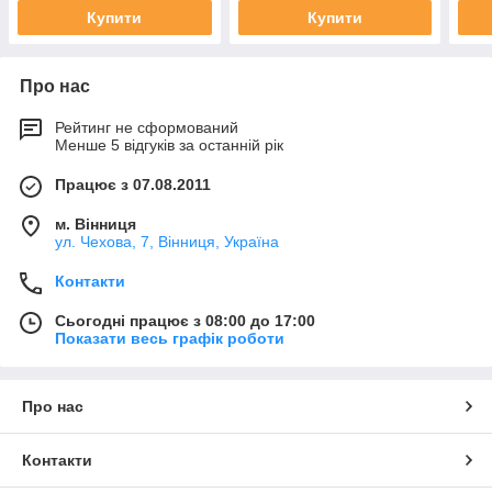
Купити
Купити
Про нас
Рейтинг не сформований
Менше 5 відгуків за останній рік
Працює з 07.08.2011
м. Вінниця
ул. Чехова, 7, Вінниця, Україна
Контакти
Сьогодні працює з 08:00 до 17:00
Показати весь графік роботи
Про нас
Контакти