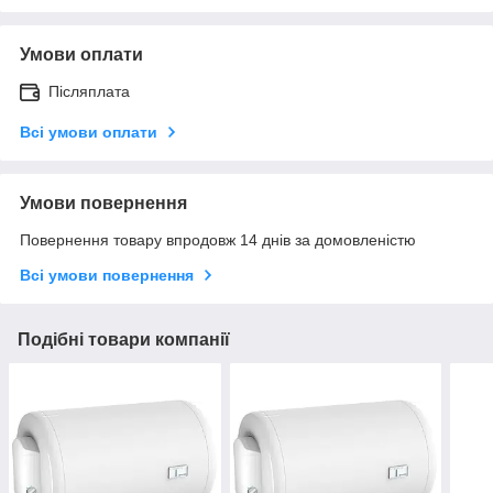
Умови оплати
Післяплата
Всі умови оплати
Умови повернення
Повернення товару впродовж 14 днів за домовленістю
Всі умови повернення
Подібні товари компанії