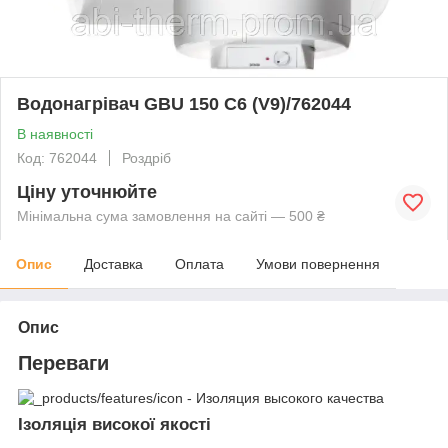
Водонагрівач GBU 150 C6 (V9)/762044
В наявності
Код: 762044
Роздріб
Ціну уточнюйте
Мінімальна сума замовлення на сайті — 500 ₴
Опис
Доставка
Оплата
Умови повернення
Опис
Переваги
Ізоляція високої якості