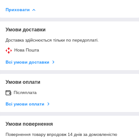
Приховати
Умови доставки
Доставка здійснюється тільки по передоплаті.
Нова Пошта
Всі умови доставки
Умови оплати
Післяплата
Всі умови оплати
Умови повернення
Повернення товару впродовж 14 днів за домовленістю