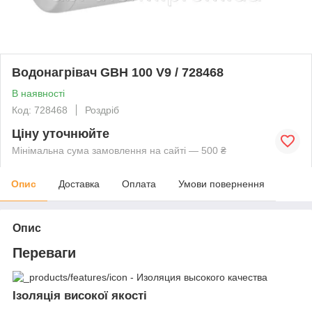
Водонагрівач GBH 100 V9 / 728468
В наявності
Код: 728468
Роздріб
Ціну уточнюйте
Мінімальна сума замовлення на сайті — 500 ₴
Опис
Доставка
Оплата
Умови повернення
Опис
Переваги
Ізоляція високої якості