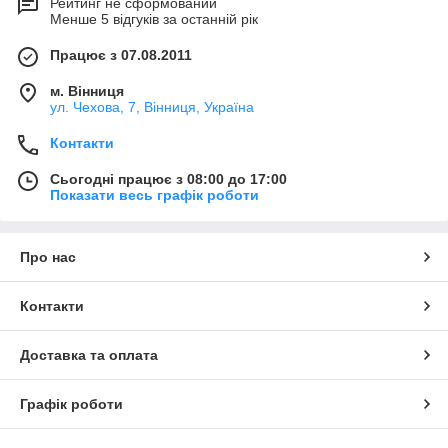
Рейтинг не сформований
Менше 5 відгуків за останній рік
Працює з 07.08.2011
м. Вінниця
ул. Чехова, 7, Вінниця, Україна
Контакти
Сьогодні працює з 08:00 до 17:00
Показати весь графік роботи
Про нас
Контакти
Доставка та оплата
Графік роботи