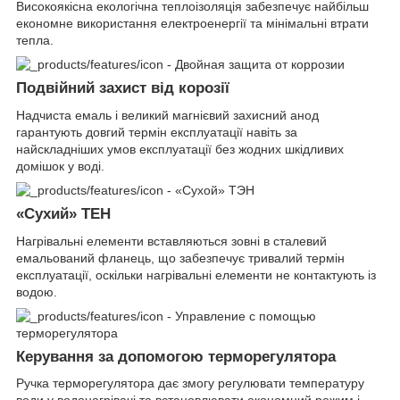
Високоякісна екологічна теплоізоляція забезпечує найбільш
економне використання електроенергії та мінімальні втрати
тепла.
Подвійний захист від корозії
Надчиста емаль і великий магнієвий захисний анод
гарантують довгий термін експлуатації навіть за
найскладніших умов експлуатації без жодних шкідливих
домішок у воді.
«Сухий» ТЕН
Нагрівальні елементи вставляються зовні в сталевий
емальований фланець, що забезпечує тривалий термін
експлуатації, оскільки нагрівальні елементи не контактують із
водою.
Керування за допомогою терморегулятора
Ручка терморегулятора дає змогу регулювати температуру