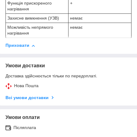
Функція прискореного
+
нагрівання
Захисне вимкнення (УЗВ)
немає
Можливість непрямого
немає
нагрівання
Приховати
Умови доставки
Доставка здійснюється тільки по передоплаті.
Нова Пошта
Всі умови доставки
Умови оплати
Післяплата