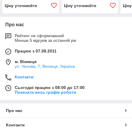
Ціну уточнюйте
Ціну уточнюйте
Цін
Про нас
Рейтинг не сформований
Менше 5 відгуків за останній рік
Працює з 07.08.2011
м. Вінниця
ул. Чехова, 7, Вінниця, Україна
Контакти
Сьогодні працює з 08:00 до 17:00
Показати весь графік роботи
Про нас
Контакти