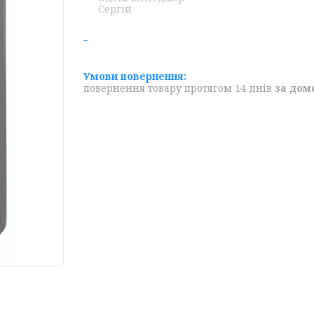
Сергій
повернення товару протягом 14 днів
за дом