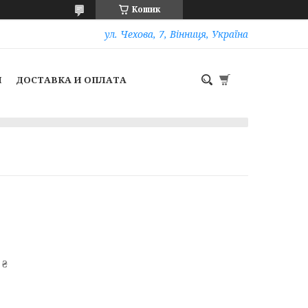
Кошик
ул. Чехова, 7, Вінниця, Україна
И
ДОСТАВКА И ОПЛАТА
 ₴