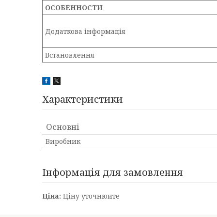
ОСОБЕННОСТИ
Додаткова інформація
Встановлення
Характеристики
Основні
Виробник
Інформація для замовлення
Ціна:
Ціну уточнюйте