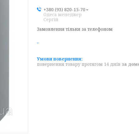
+380 (93) 820-15-70
Одеса менеджер
Сергій
Замовлення тільки за телефоном
повернення товару протягом 14 днів
за дом