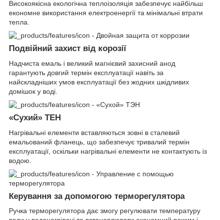
Високоякісна екологічна теплоізоляція забезпечує найбільш
економне використання електроенергії та мінімальні втрати
тепла.
Подвійний захист від корозії
Надчиста емаль і великий магнієвий захисний анод
гарантують довгий термін експлуатації навіть за
найскладніших умов експлуатації без жодних шкідливих
домішок у воді.
«Сухий» ТЕН
Нагрівальні елементи вставляються зовні в сталевий
емальований фланець, що забезпечує тривалий термін
експлуатації, оскільки нагрівальні елементи не контактують із
водою.
Керування за допомогою терморегулятора
Ручка терморегулятора дає змогу регулювати температуру