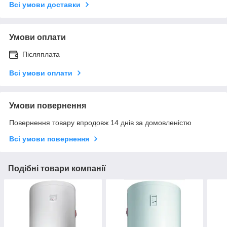
Всі умови доставки
Умови оплати
Післяплата
Всі умови оплати
Умови повернення
Повернення товару впродовж 14 днів за домовленістю
Всі умови повернення
Подібні товари компанії