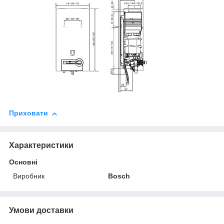
Приховати
Характеристики
Основні
Виробник
Bosch
Умови доставки