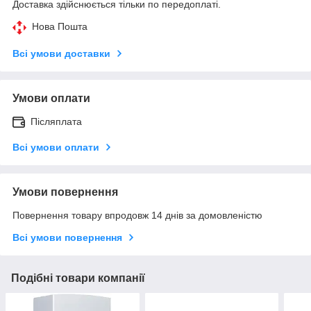
Доставка здійснюється тільки по передоплаті.
Нова Пошта
Всі умови доставки
Умови оплати
Післяплата
Всі умови оплати
Умови повернення
Повернення товару впродовж 14 днів за домовленістю
Всі умови повернення
Подібні товари компанії