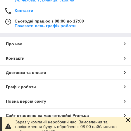
ул. Чехова, 7, Вінниця, Україна
Контакти
Сьогодні працює з 08:00 до 17:00
Показати весь графік роботи
Про нас
Контакти
Доставка та оплата
Графік роботи
Повна версія сайту
Сайт створено на маркетплейсі
Prom.ua
Зараз у компанії неробочий час. Замовлення та
повідомлення будуть оброблені з 08:00 найближчого
Політика конфіденційності