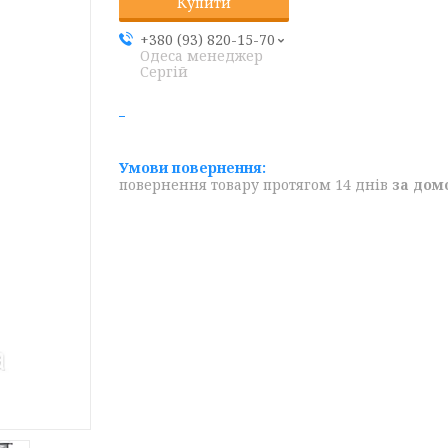
Купити
+380 (93) 820-15-70
Одеса менеджер
Сергій
повернення товару протягом 14 днів
за дом