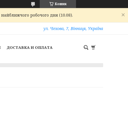
Кошик
 найближчого робочого дня (10.08).
ул. Чехова, 7, Вінниця, Україна
И
ДОСТАВКА И ОПЛАТА