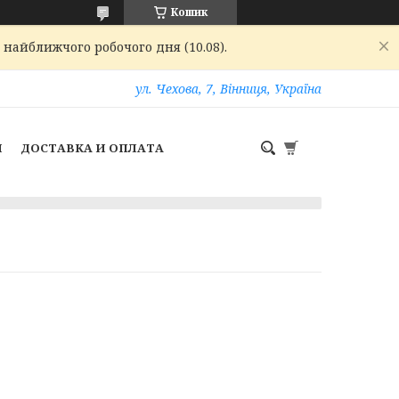
Кошик
 найближчого робочого дня (10.08).
ул. Чехова, 7, Вінниця, Україна
И
ДОСТАВКА И ОПЛАТА