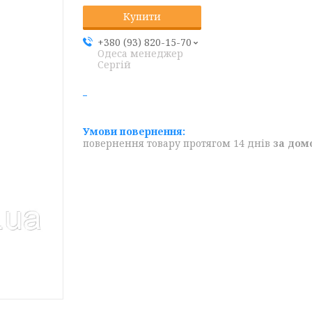
Купити
+380 (93) 820-15-70
Одеса менеджер
Сергій
повернення товару протягом 14 днів
за дом