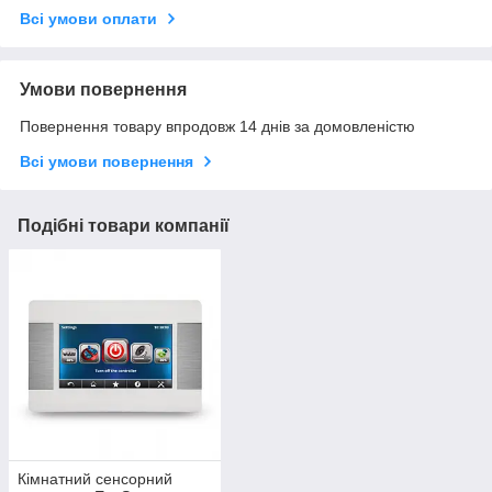
Всі умови оплати
Умови повернення
Повернення товару впродовж 14 днів за домовленістю
Всі умови повернення
Подібні товари компанії
Кімнатний сенсорний