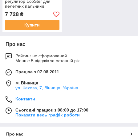
регулятор EcoSter для
пелетних пальників
FOCUS
7 728
₴
Купити
Про нас
Рейтинг не сформований
Менше 5 відгуків за останній рік
Працює з 07.08.2011
м. Вінниця
ул. Чехова, 7, Вінниця, Україна
Контакти
Сьогодні працює з 08:00 до 17:00
Показати весь графік роботи
Про нас