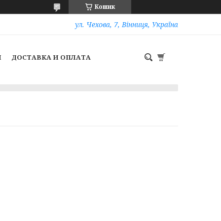
Кошик
ул. Чехова, 7, Вінниця, Україна
И
ДОСТАВКА И ОПЛАТА