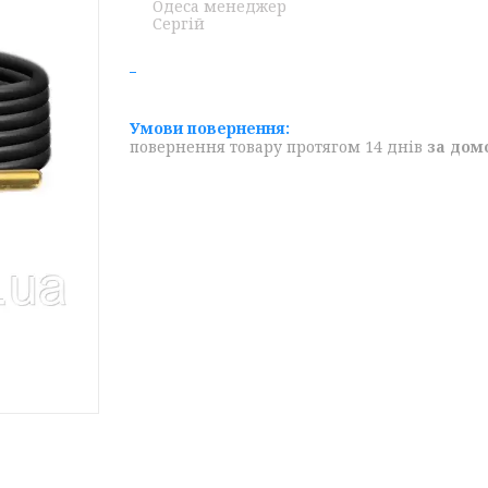
Одеса менеджер
Сергій
повернення товару протягом 14 днів
за дом