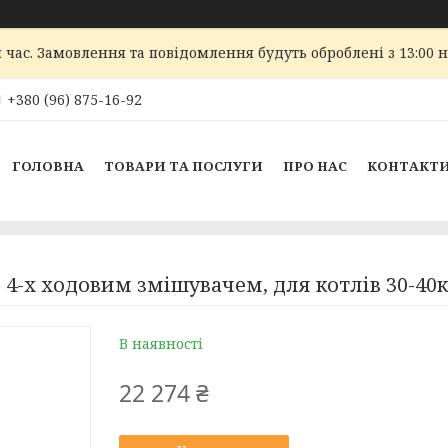
 час. Замовлення та повідомлення будуть оброблені з 13:00 
+380 (96) 875-16-92
ГОЛОВНА
ТОВАРИ ТА ПОСЛУГИ
ПРО НАС
КОНТАКТ
4-х ходовим змішувачем, для котлів 30-40
В наявності
22 274 ₴