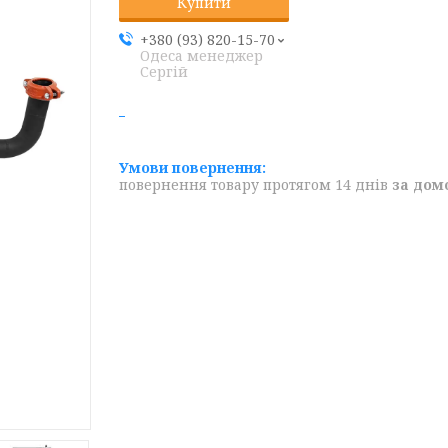
Купити
+380 (93) 820-15-70
Одеса менеджер
Сергій
повернення товару протягом 14 днів
за дом