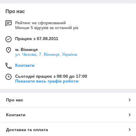
Про нас
Рейтинг не сформований
Менше 5 відгуків за останній рік
Працює з 07.08.2011
м. Вінниця
ул. Чехова, 7, Вінниця, Україна
Контакти
Сьогодні працює з 08:00 до 17:00
Показати весь графік роботи
Про нас
Контакти
Доставка та оплата