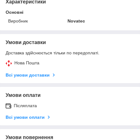
Характеристики
Основні
Виробник
Novatec
Умови доставки
Доставка здійснюється тільки по передоплаті.
Нова Пошта
Всі умови доставки
Умови оплати
Післяплата
Всі умови оплати
Умови повернення