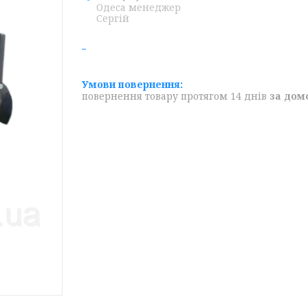
Одеса менеджер
Сергій
повернення товару протягом 14 днів
за дом