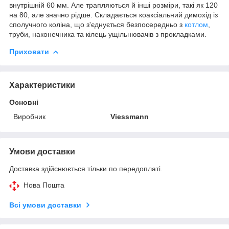
внутрішній 60 мм. Але трапляються й інші розміри, такі як 120
на 80, але значно рідше. Складається коаксіальний димохід із
сполучного коліна, що з'єднується безпосередньо з
котлом
,
труби, наконечника та кілець ущільнювачів з прокладками.
Приховати
Характеристики
Основні
Виробник
Viessmann
Умови доставки
Доставка здійснюється тільки по передоплаті.
Нова Пошта
Всі умови доставки