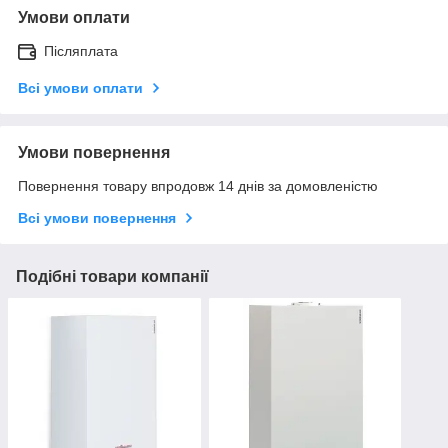
Умови оплати
Післяплата
Всі умови оплати
Умови повернення
Повернення товару впродовж 14 днів за домовленістю
Всі умови повернення
Подібні товари компанії