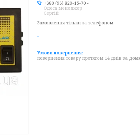
+380 (93) 820-15-70
Одеса менеджер
Сергій
Замовлення тільки за телефоном
повернення товару протягом 14 днів
за дом