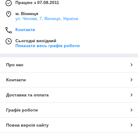
Працює з 07.08.2011
м. Вінниця
ул. Чехова, 7, Вінниця, Україна
Контакти
Сьогодні вихідний
Показати весь графік роботи
Про нас
Контакти
Доставка та оплата
Графік роботи
Повна версія сайту