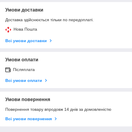
Умови доставки
Доставка здійснюється тільки по передоплаті.
Нова Пошта
Всі умови доставки
Умови оплати
Післяплата
Всі умови оплати
Умови повернення
Повернення товару впродовж 14 днів за домовленістю
Всі умови повернення