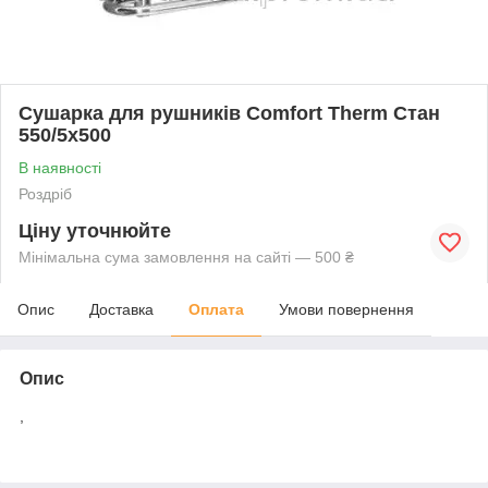
Сушарка для рушників Comfort Therm Стан
550/5х500
В наявності
Роздріб
Ціну уточнюйте
Мінімальна сума замовлення на сайті — 500 ₴
Опис
Доставка
Оплата
Умови повернення
Опис
,