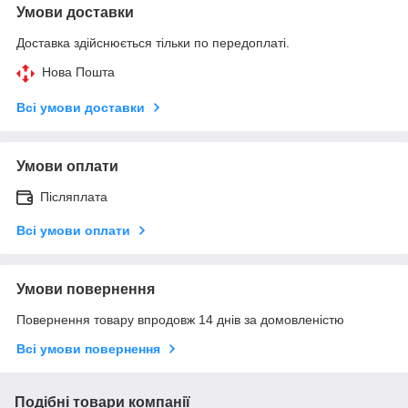
Умови доставки
Доставка здійснюється тільки по передоплаті.
Нова Пошта
Всі умови доставки
Умови оплати
Післяплата
Всі умови оплати
Умови повернення
Повернення товару впродовж 14 днів за домовленістю
Всі умови повернення
Подібні товари компанії