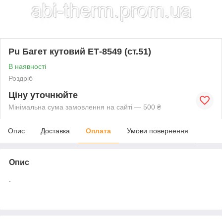
Pu Багет кутовий ЕТ-8549 (ст.51)
В наявності
Роздріб
Ціну уточнюйте
Мінімальна сума замовлення на сайті — 500 ₴
Опис
Доставка
Оплата
Умови повернення
Опис
.