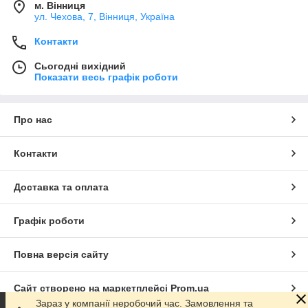
м. Вінниця
ул. Чехова, 7, Вінниця, Україна
Контакти
Сьогодні вихідний
Показати весь графік роботи
Про нас
Контакти
Доставка та оплата
Графік роботи
Повна версія сайту
Сайт створено на маркетплейсі
Prom.ua
Зараз у компанії неробочий час. Замовлення та