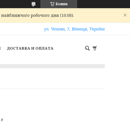
Кошик
 найближчого робочого дня (10.08).
ул. Чехова, 7, Вінниця, Україна
И
ДОСТАВКА И ОПЛАТА
 ₴