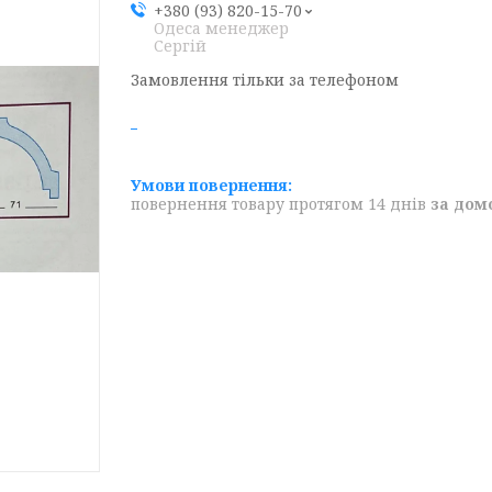
+380 (93) 820-15-70
Одеса менеджер
Сергій
Замовлення тільки за телефоном
повернення товару протягом 14 днів
за дом