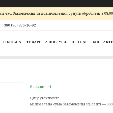
ий час. Замовлення та повідомлення будуть оброблені з 08:00
+380 (96) 875-16-92
ГОЛОВНА
ТОВАРИ ТА ПОСЛУГИ
ПРО НАС
КОНТАКТ
В наявності
Ціну уточнюйте
Мінімальна сума замовлення на сайті — 500