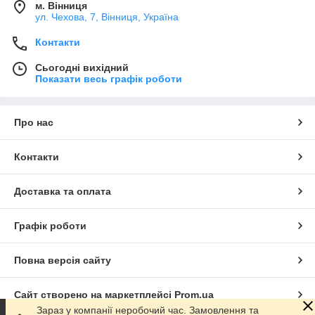
м. Вінниця
ул. Чехова, 7, Вінниця, Україна
Контакти
Сьогодні вихідний
Показати весь графік роботи
Про нас
Контакти
Доставка та оплата
Графік роботи
Повна версія сайту
Сайт створено на маркетплейсі
Prom.ua
Зараз у компанії неробочий час. Замовлення та