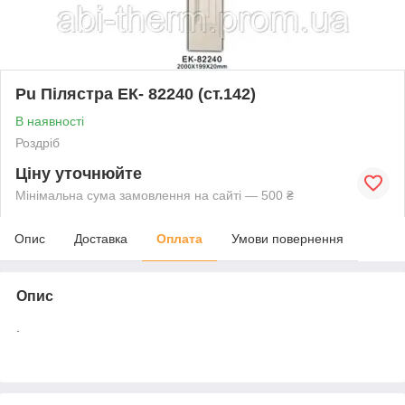
Pu Пілястра ЕК- 82240 (ст.142)
В наявності
Роздріб
Ціну уточнюйте
Мінімальна сума замовлення на сайті — 500 ₴
Опис
Доставка
Оплата
Умови повернення
Опис
.