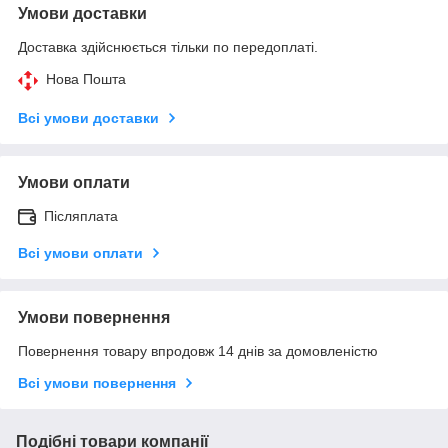
Умови доставки
Доставка здійснюється тільки по передоплаті.
Нова Пошта
Всі умови доставки
Умови оплати
Післяплата
Всі умови оплати
Умови повернення
Повернення товару впродовж 14 днів за домовленістю
Всі умови повернення
Подібні товари компанії