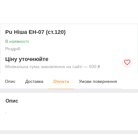
Pu Ніша EH-07 (ст.120)
В наявності
Роздріб
Ціну уточнюйте
Мінімальна сума замовлення на сайті — 500 ₴
Опис
Доставка
Оплата
Умови повернення
Опис
.