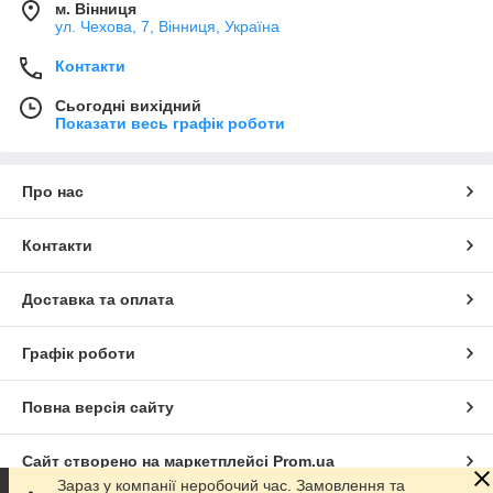
м. Вінниця
ул. Чехова, 7, Вінниця, Україна
Контакти
Сьогодні вихідний
Показати весь графік роботи
Про нас
Контакти
Доставка та оплата
Графік роботи
Повна версія сайту
Сайт створено на маркетплейсі
Prom.ua
Зараз у компанії неробочий час. Замовлення та