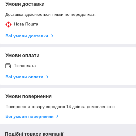
Умови доставки
Доставка здійснюється тільки по передоплаті.
Нова Пошта
Всі умови доставки
Умови оплати
Післяплата
Всі умови оплати
Умови повернення
Повернення товару впродовж 14 днів за домовленістю
Всі умови повернення
Подібні товари компанії