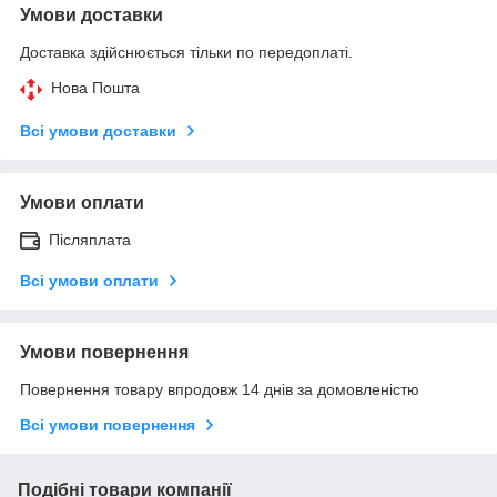
Умови доставки
Доставка здійснюється тільки по передоплаті.
Нова Пошта
Всі умови доставки
Умови оплати
Післяплата
Всі умови оплати
Умови повернення
Повернення товару впродовж 14 днів за домовленістю
Всі умови повернення
Подібні товари компанії