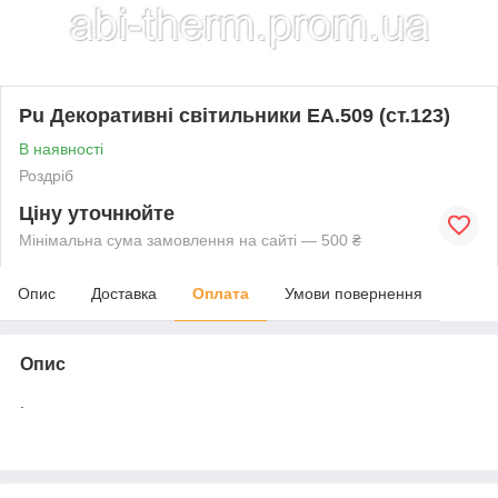
Pu Декоративні світильники EA.509 (ст.123)
В наявності
Роздріб
Ціну уточнюйте
Мінімальна сума замовлення на сайті — 500 ₴
Опис
Доставка
Оплата
Умови повернення
Опис
.