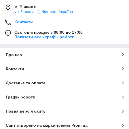
м. Вінниця
ул. Чехова, 7, Вінниця, Україна
Контакти
Сьогодні працює з 08:00 до 17:00
Показати весь графік роботи
Про нас
Контакти
Доставка та оплата
Графік роботи
Повна версія сайту
Сайт створено на маркетплейсі
Prom.ua