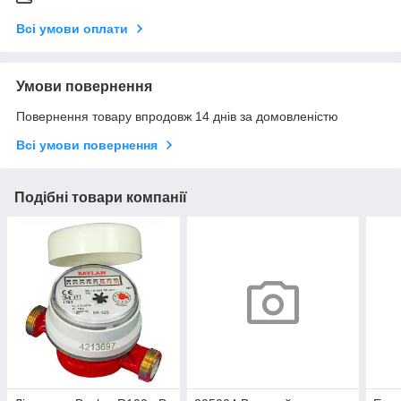
Всі умови оплати
Умови повернення
Повернення товару впродовж 14 днів за домовленістю
Всі умови повернення
Подібні товари компанії