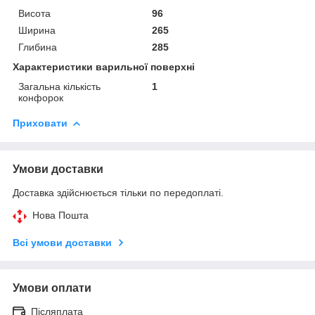
Висота
96
Ширина
265
Глибина
285
Характеристики варильної поверхні
Загальна кількість
1
конфорок
Приховати
Умови доставки
Доставка здійснюється тільки по передоплаті.
Нова Пошта
Всі умови доставки
Умови оплати
Післяплата