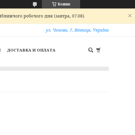
Кошик
ближчого робочого дня (завтра, 07.08).
ул. Чехова, 7, Вінниця, Україна
И
ДОСТАВКА И ОПЛАТА