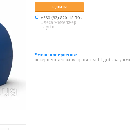
Купити
+380 (93) 820-15-70
Одеса менеджер
Сергій
повернення товару протягом 14 днів
за дом