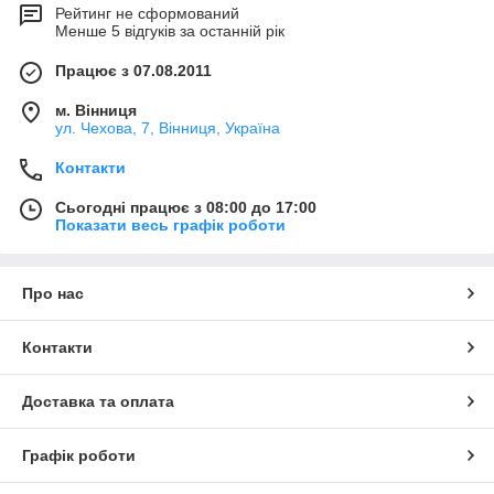
Рейтинг не сформований
Менше 5 відгуків за останній рік
Працює з 07.08.2011
м. Вінниця
ул. Чехова, 7, Вінниця, Україна
Контакти
Сьогодні працює з 08:00 до 17:00
Показати весь графік роботи
Про нас
Контакти
Доставка та оплата
Графік роботи