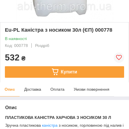
Eu-PL Каністра з носиком 30л (ЄП) 000778
В наявності
Код: 000778
Роздріб
532
₴
Купити
Опис
Доставка
Оплата
Умови повернення
Опис
ПЛАСТИКОВА КАНІСТРА ХАРЧОВА З НОСИКОМ 30 Л
Зручна пластикова
каністра
з носиком, горловиною під налив і