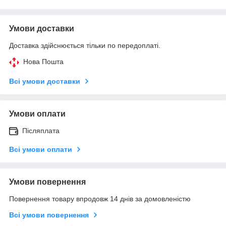
Умови доставки
Доставка здійснюється тільки по передоплаті.
Нова Пошта
Всі умови доставки
Умови оплати
Післяплата
Всі умови оплати
Умови повернення
Повернення товару впродовж 14 днів за домовленістю
Всі умови повернення