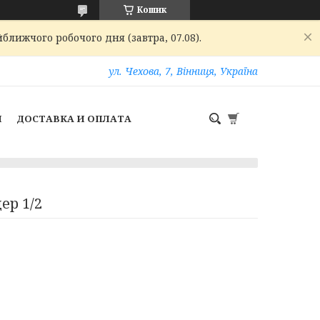
Кошик
ближчого робочого дня (завтра, 07.08).
ул. Чехова, 7, Вінниця, Україна
И
ДОСТАВКА И ОПЛАТА
ер 1/2