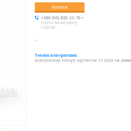
Купити
+380 (93) 820-15-70
Одеса менеджер
Сергій
повернення товару протягом 14 днів
за дом