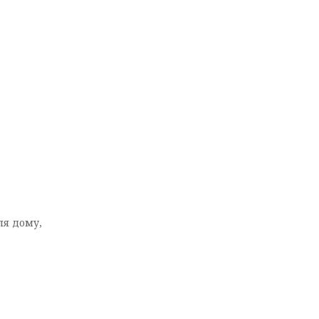
для дому,