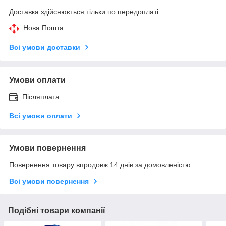
Доставка здійснюється тільки по передоплаті.
Нова Пошта
Всі умови доставки
Умови оплати
Післяплата
Всі умови оплати
Умови повернення
Повернення товару впродовж 14 днів за домовленістю
Всі умови повернення
Подібні товари компанії