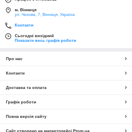
м. Вінниця
ул. Чехова, 7, Вінниця, Україна
Контакти
Сьогодні вихідний
Показати весь графік роботи
Про нас
Контакти
Доставка та оплата
Графік роботи
Повна версія сайту
Сайт створено на маркетплейсі
Prom.ua